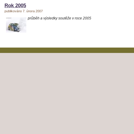
Rok 2005
publikováno 7. února 2007
průběh a výsledky soutěže v roce 2005