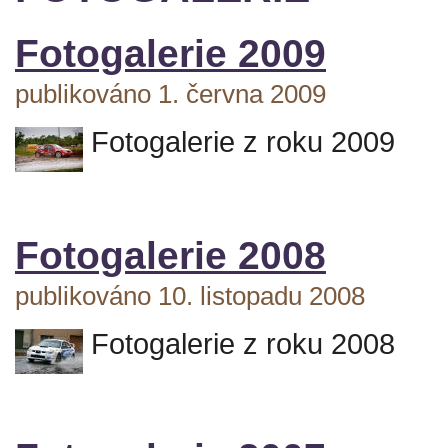
Fotogalerie 2009
publikováno 1. června 2009
Fotogalerie z roku 2009
Fotogalerie 2008
publikováno 10. listopadu 2008
Fotogalerie z roku 2008