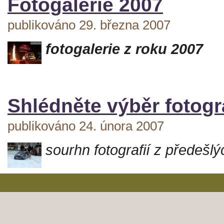
Fotogalerie 2007
publikováno 29. března 2007
fotogalerie z roku 2007
Shlédněte výběr fotogra
publikováno 24. února 2007
sourhn fotografií z předešlý